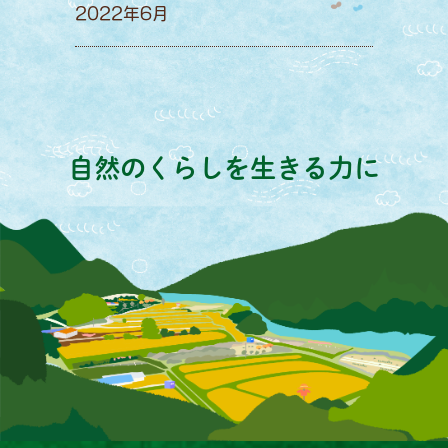
2022年6月
自然のくらしを生きる力に