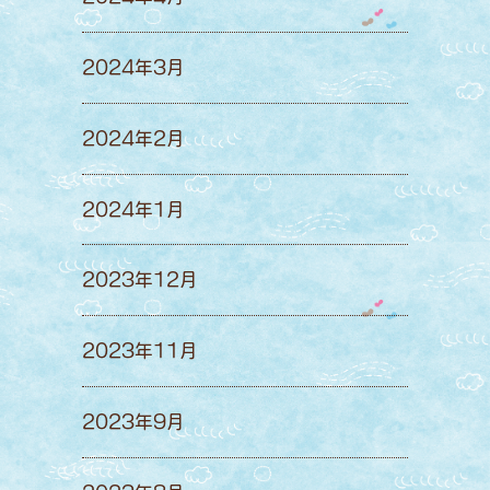
2024年3月
2024年2月
2024年1月
2023年12月
2023年11月
2023年9月