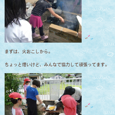
まずは、火おこしから。
ちょっと煙いけど、みんなで協力して頑張ってます。