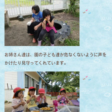
お姉さん達は、園の子ども達が危なくないように声を
かけたり見守ってくれています。