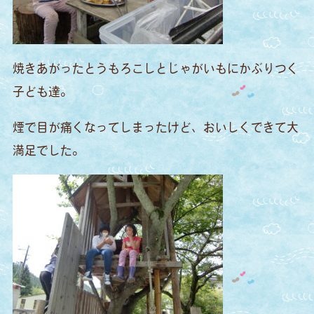
焼きあがったとうもろこしとじゃがいもにかぶりつく
子ども達。
煙で目が痛くなってしまったけど、おいしくできて大
満足でした。