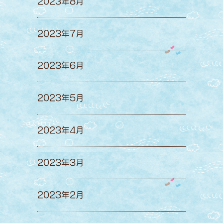
2023年8月
2023年7月
2023年6月
2023年5月
2023年4月
2023年3月
2023年2月