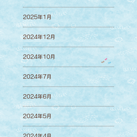
2025年1月
2024年12月
2024年10月
2024年7月
2024年6月
2024年5月
2024年4月