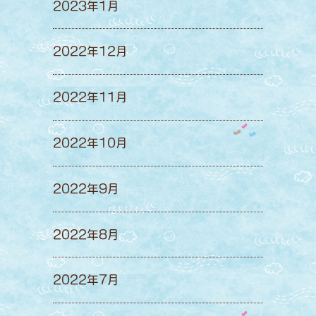
2023年1月
2022年12月
2022年11月
2022年10月
2022年9月
2022年8月
2022年7月