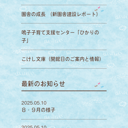
園舎の成長 （新園舎建設レポート）
鳴子子育て支援センター「ひかりの
子」
こけし文庫（開館日のご案内と情報）
最新のお知らせ
2025.05.10
８・９月の様子
2025.05.10