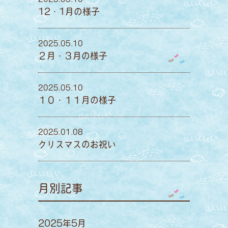
12・1月の様子
2025.05.10
２月・３月の様子
2025.05.10
１０・１１月の様子
2025.01.08
クリスマスのお祝い
月別記事
2025年5月