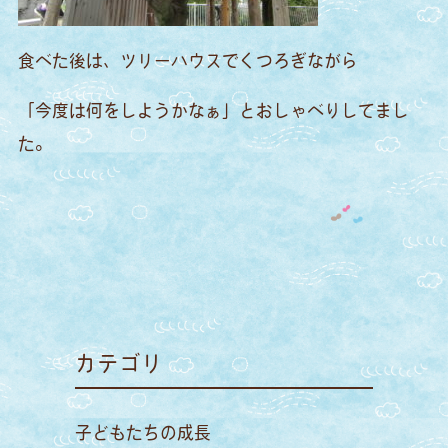
食べた後は、ツリーハウスでくつろぎながら
「今度は何をしようかなぁ」とおしゃべりしてまし
た。
カテゴリ
子どもたちの成長