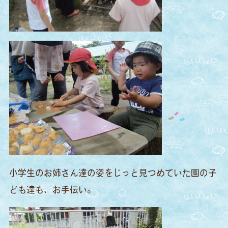
小学生のお姉さん達の姿をじっと見つめていた園の子
ども達も、お手伝い。