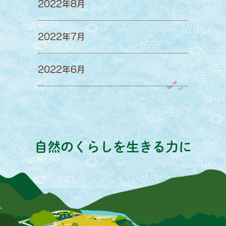
2022年8月
2022年7月
2022年6月
自然のくらしを生きる力に