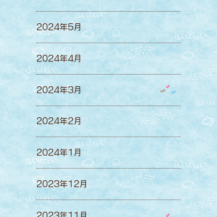
2024年5月
2024年4月
2024年3月
2024年2月
2024年1月
2023年12月
2023年11月