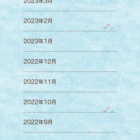
2023年3月
2023年2月
2023年1月
2022年12月
2022年11月
2022年10月
2022年9月