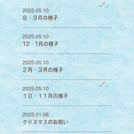
2025.05.10
８・９月の様子
2025.05.10
12・1月の様子
2025.05.10
２月・３月の様子
2025.05.10
１０・１１月の様子
2025.01.08
クリスマスのお祝い