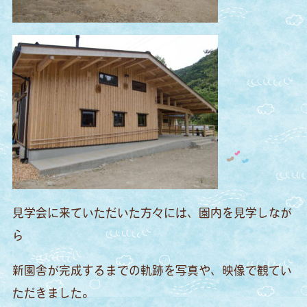
見学会に来ていただいた方々には、園内を見学しなが
ら
新園舎が完成するまでの軌跡を写真や、映像で観てい
ただきました。