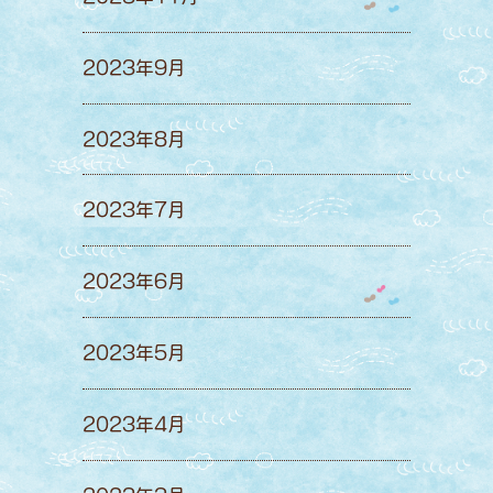
2023年9月
2023年8月
2023年7月
2023年6月
2023年5月
2023年4月