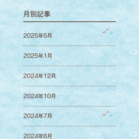
月別記事
2025年5月
2025年1月
2024年12月
2024年10月
2024年7月
2024年6月