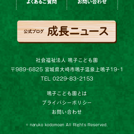
社会福祉法人 鳴子こども園
〒989-6825 宮城県大崎市鳴子温泉上鳴子19-1
TEL 0229-83-2153
鳴子こども園とは
プライバシーポリシー
お問い合わせ
© naruko kodomoen All Rights Reserved.