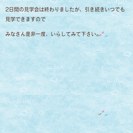
2日間の見学会は終わりましたが、引き続きいつでも
見学できますので
みなさん是非一度、いらしてみて下さい。