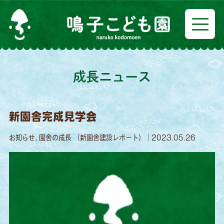
成長ニュース
新園舎完成見学会
お知らせ, 園舎の成長 （新園舎建設レポート）｜2023.05.26