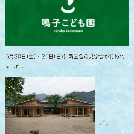
5月20日(土)・21日(日)に新園舎の見学会が行われ
ました。