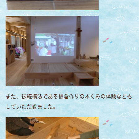
また、伝統構法である板倉作りの木くみの体験なども
していただきました。