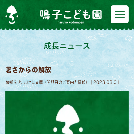
成長ニュース
暑さからの解放
お知らせ, こけし文庫（開館日のご案内と情報）｜2023.08.01