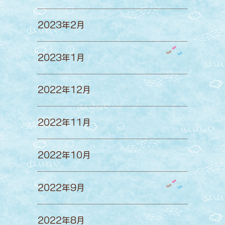
2023年2月
2023年1月
2022年12月
2022年11月
2022年10月
2022年9月
2022年8月