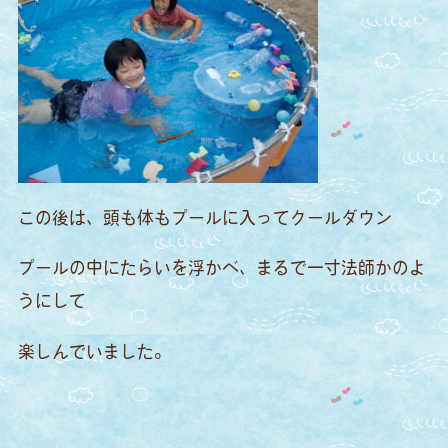
この後は、頭も体もプールに入ってクールダウン
プールの中にたらいを浮かべ、まるで一寸法師かのよ
うにして
楽しんでいました。