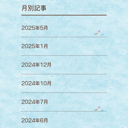
月別記事
2025年5月
2025年1月
2024年12月
2024年10月
2024年7月
2024年6月