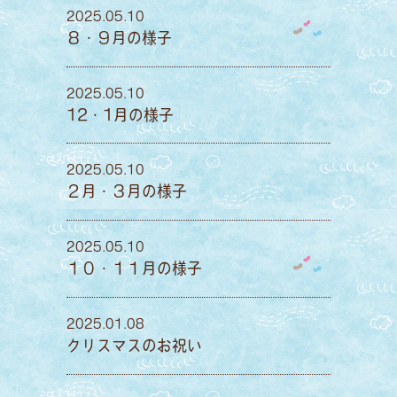
2025.05.10
８・９月の様子
2025.05.10
12・1月の様子
2025.05.10
２月・３月の様子
2025.05.10
１０・１１月の様子
2025.01.08
クリスマスのお祝い