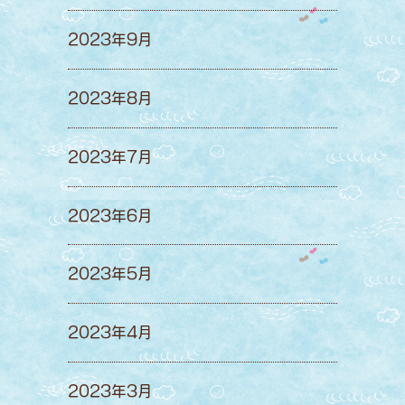
2023年9月
2023年8月
2023年7月
2023年6月
2023年5月
2023年4月
2023年3月