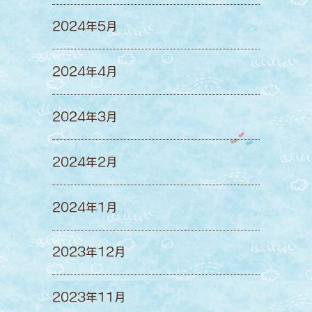
2024年5月
2024年4月
2024年3月
2024年2月
2024年1月
2023年12月
2023年11月