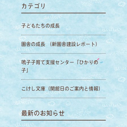
カテゴリ
子どもたちの成長
園舎の成長 （新園舎建設レポート）
鳴子子育て支援センター「ひかりの
子」
こけし文庫（開館日のご案内と情報）
最新のお知らせ