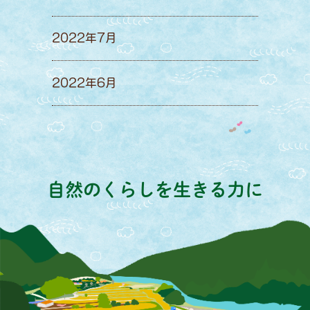
2022年7月
2022年6月
自然のくらしを生きる力に