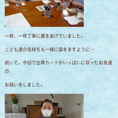
一枚、一枚丁寧に書きあげていました。
こども達の気持ちも一緒に届きますように…
続いて、今回で出席カードがいっぱいになったお友達
の
お祝いをしました。