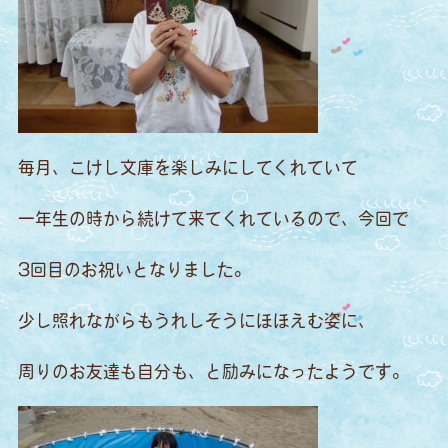
毎月、こけし文庫を楽しみにしてくれていて
一年生の時から続けて来てくれているので、今回で
3回目のお祝いとなりました。
少し照れながらもうれしそうにほほえむ姿に、
周りのお友達も自分も、と励みになったようです。