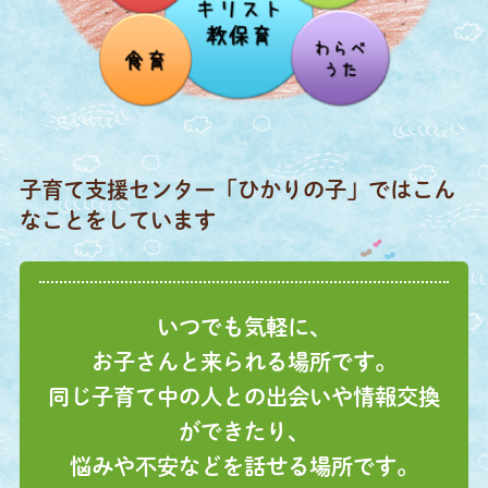
子育て支援センター「ひかりの子」ではこん
なことをしています
いつでも気軽に、
お子さんと来られる場所です。
同じ子育て中の人との出会いや情報交換
ができたり、
悩みや不安などを話せる場所です。