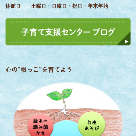
休館日
土曜日・日曜日・祝日・年末年始
心の“根っこ”を育てよう