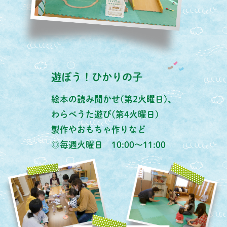
遊ぼう！ひかりの子
絵本の読み聞かせ(第2火曜日)、
わらべうた遊び(第4火曜日)
製作やおもちゃ作りなど
◎毎週火曜日 10:00～11:00