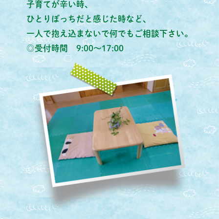
子育てが辛い時、
ひとりぼっちだと感じた時など、
一人で抱え込まないで何でもご相談下さい。
◎受付時間 9:00～17:00