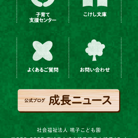
社会福祉法人 鳴子こども園