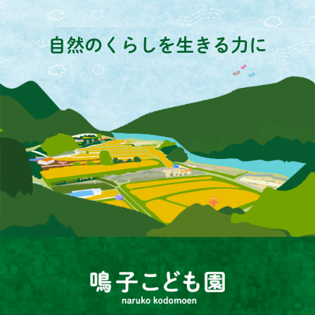
自然のくらしを生きる力に