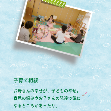
子育て相談
お母さんの幸せが、子どもの幸せ。
育児の悩みやお子さんの発達で気に
なるところかあったり、