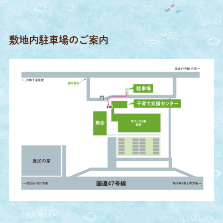
敷地内駐車場のご案内