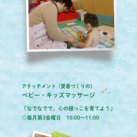
アタッチメント（愛着づくりの)
ベビー・キッズマッサージ
「なでなでで、心の根っこを育てよう」
◎毎月第3金曜日 10:00～11:00