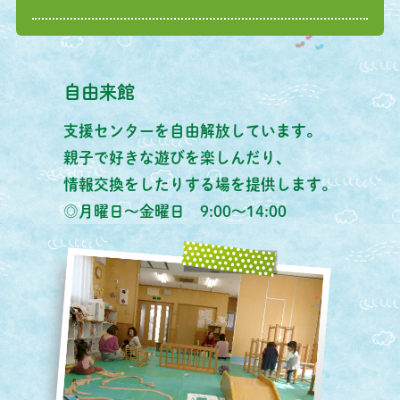
自由来館
支援センターを自由解放しています。
親子で好きな遊びを楽しんだり、
情報交換をしたりする場を提供します。
◎月曜日～金曜日 9:00～14:00