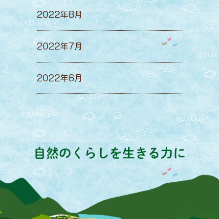
2022年8月
2022年7月
2022年6月
自然のくらしを生きる力に