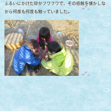
ふるいにかけた砂がフワフワで、その感触を懐かしな
がら何度も何度も触っていました。