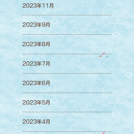
2023年11月
2023年9月
2023年8月
2023年7月
2023年6月
2023年5月
2023年4月