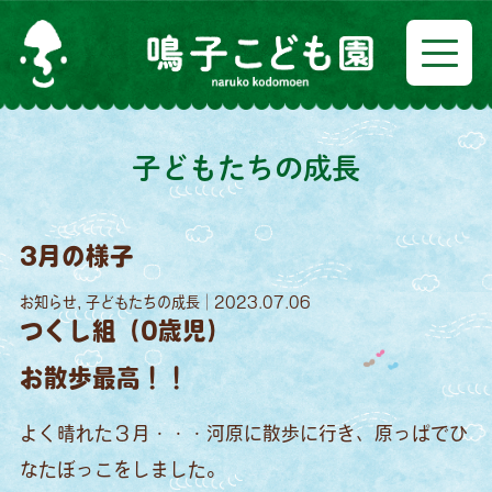
子どもたちの成長
3月の様子
お知らせ, 子どもたちの成長｜2023.07.06
つくし組（0歳児）
お散歩最高！！
よく晴れた３月・・・河原に散歩に行き、原っぱでひ
なたぼっこをしました。