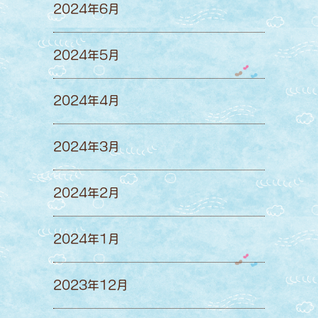
2024年6月
2024年5月
2024年4月
2024年3月
2024年2月
2024年1月
2023年12月