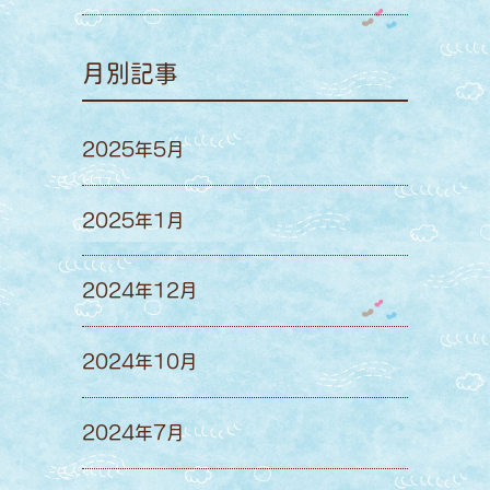
月別記事
2025年5月
2025年1月
2024年12月
2024年10月
2024年7月