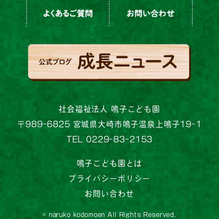
社会福祉法人 鳴子こども園
〒989-6825 宮城県大崎市鳴子温泉上鳴子19-1
TEL 0229-83-2153
鳴子こども園とは
プライバシーポリシー
お問い合わせ
© naruko kodomoen All Rights Reserved.