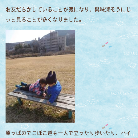
お友だちがしていることが気になり、興味深そうにじ
っと見ることが多くなりました。
原っぱのでこぼこ道も一人で立ったり歩いたり、ハイ