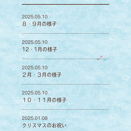
2025.05.10
８・９月の様子
2025.05.10
12・1月の様子
2025.05.10
２月・３月の様子
2025.05.10
１０・１１月の様子
2025.01.08
クリスマスのお祝い