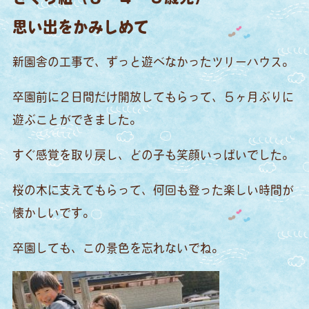
思い出をかみしめて
新園舎の工事で、ずっと遊べなかったツリーハウス。
卒園前に２日間だけ開放してもらって、５ヶ月ぶりに
遊ぶことができました。
すぐ感覚を取り戻し、どの子も笑顔いっぱいでした。
桜の木に支えてもらって、何回も登った楽しい時間が
懐かしいです。
卒園しても、この景色を忘れないでね。