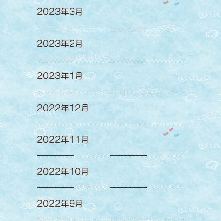
2023年3月
2023年2月
2023年1月
2022年12月
2022年11月
2022年10月
2022年9月