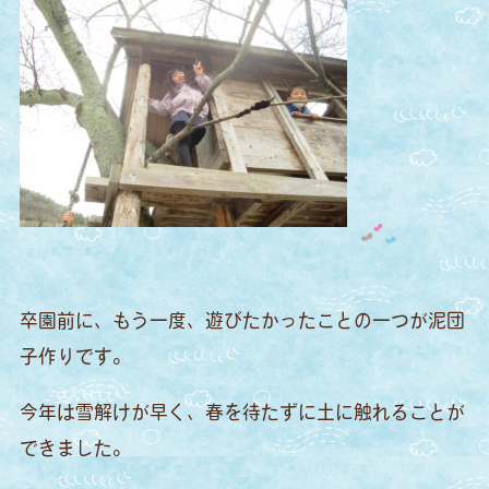
卒園前に、もう一度、遊びたかったことの一つが泥団
子作りです。
今年は雪解けが早く、春を待たずに土に触れることが
できました。