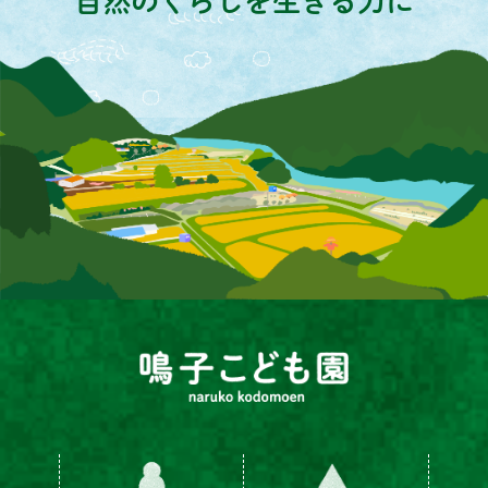
自然のくらしを生きる力に