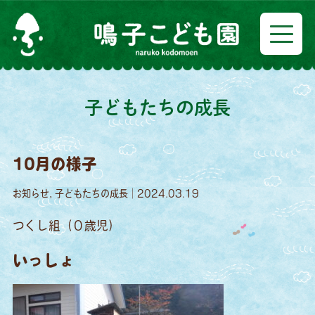
子どもたちの成長
10月の様子
お知らせ, 子どもたちの成長｜2024.03.19
つくし組（０歳児）
いっしょ