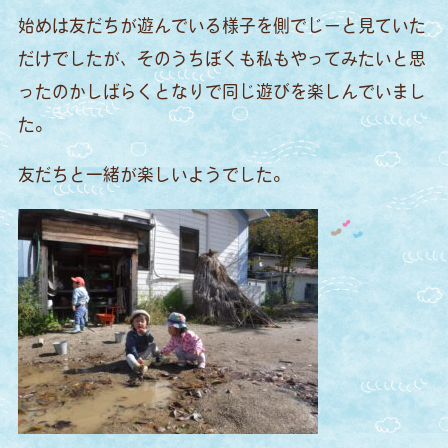
始めは友だちが遊んでいる様子を側でじーと見ていた
だけでしたが、そのうちぼくも私もやってみたいと思
ったのかしばらくとなりで同じ遊びを楽しんでいまし
た。
友だちと一緒が楽しいようでした。