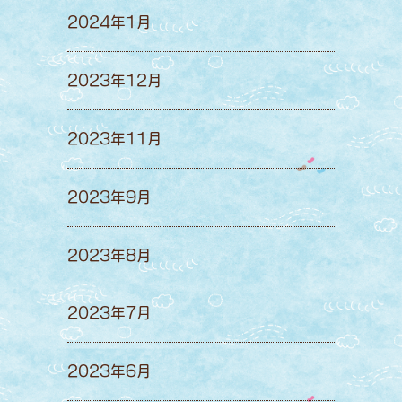
2024年1月
2023年12月
2023年11月
2023年9月
2023年8月
2023年7月
2023年6月