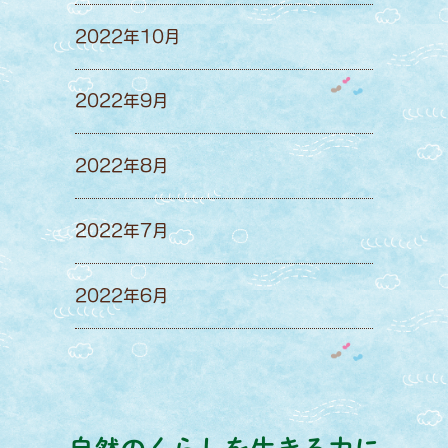
2022年10月
2022年9月
2022年8月
2022年7月
2022年6月