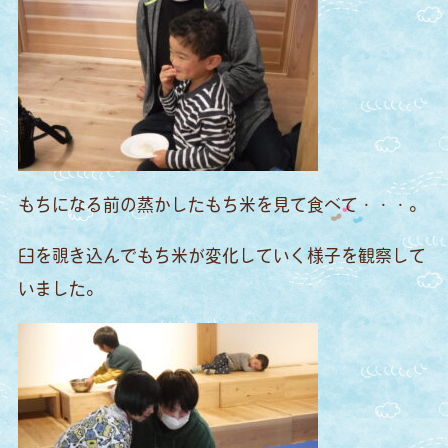
もちになる前の蒸かしたもち米を見て食べて・・・。
臼を覗き込んでもち米が変化していく様子を観察して
いました。