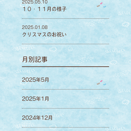
2025.05.10
１０・１１月の様子
2025.01.08
クリスマスのお祝い
月別記事
2025年5月
2025年1月
2024年12月