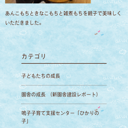
あんこもちときなこもちと雑煮もちを親子で美味しく
いただきました。
カテゴリ
子どもたちの成長
園舎の成長 （新園舎建設レポート）
鳴子子育て支援センター「ひかりの
子」