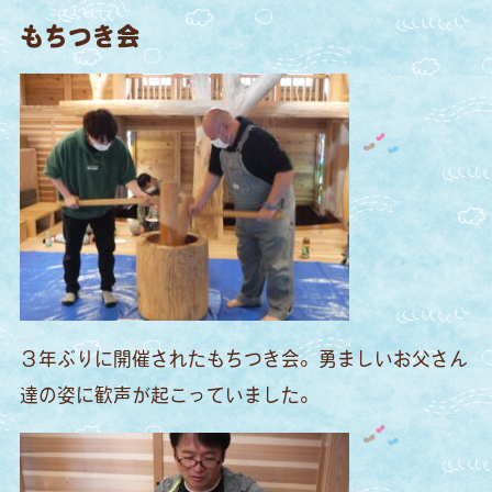
もちつき会
３年ぶりに開催されたもちつき会。勇ましいお父さん
達の姿に歓声が起こっていました。