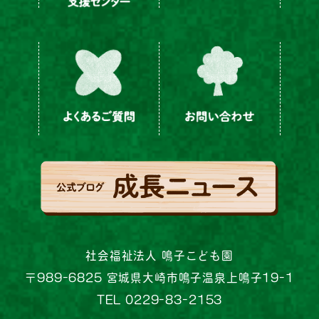
社会福祉法人 鳴子こども園
〒989-6825 宮城県大崎市鳴子温泉上鳴子19-1
TEL 0229-83-2153