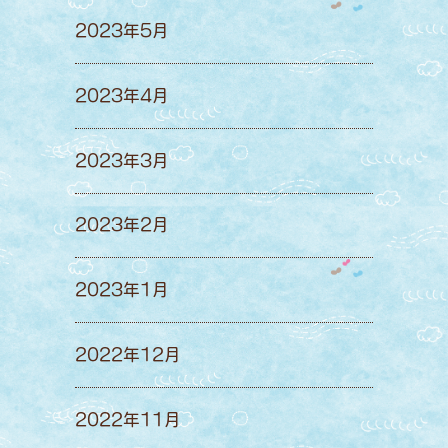
2023年5月
2023年4月
2023年3月
2023年2月
2023年1月
2022年12月
2022年11月