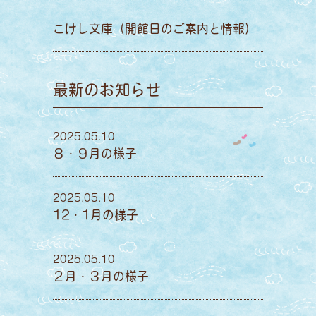
こけし文庫（開館日のご案内と情報）
最新のお知らせ
2025.05.10
８・９月の様子
2025.05.10
12・1月の様子
2025.05.10
２月・３月の様子