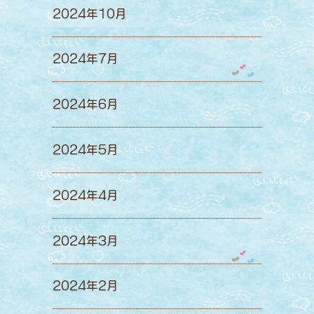
2024年10月
2024年7月
2024年6月
2024年5月
2024年4月
2024年3月
2024年2月