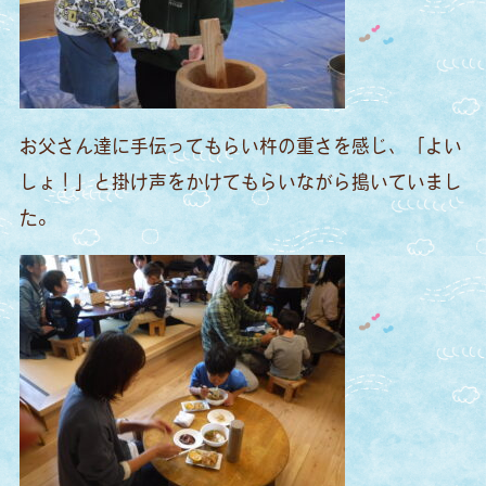
お父さん達に手伝ってもらい杵の重さを感じ、「よい
しょ！」と掛け声をかけてもらいながら搗いていまし
た。