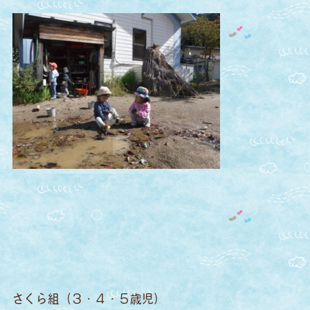
さくら組（３・４・５歳児）