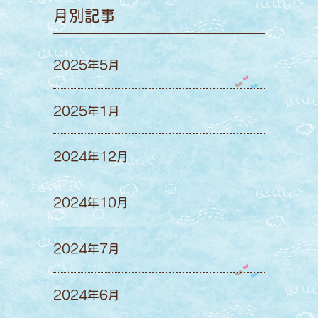
月別記事
2025年5月
2025年1月
2024年12月
2024年10月
2024年7月
2024年6月