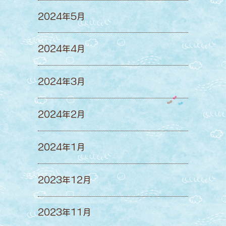
2024年5月
2024年4月
2024年3月
2024年2月
2024年1月
2023年12月
2023年11月