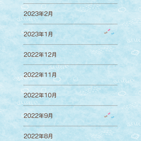
2023年2月
2023年1月
2022年12月
2022年11月
2022年10月
2022年9月
2022年8月