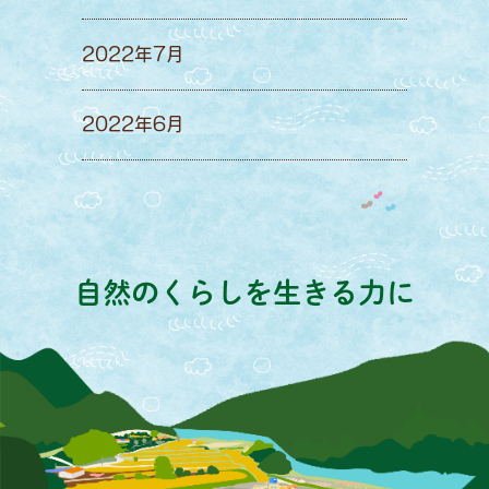
2022年7月
2022年6月
自然のくらしを生きる力に