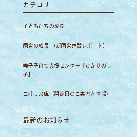
カテゴリ
子どもたちの成長
園舎の成長 （新園舎建設レポート）
鳴子子育て支援センター「ひかりの
子」
こけし文庫（開館日のご案内と情報）
最新のお知らせ