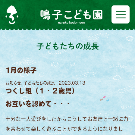
子どもたちの成長
1月の様子
お知らせ, 子どもたちの成長｜2023.03.13
つくし組（１・２歳児）
お互いを認めて・・・
十分な一人遊びをしたからこうしてお友達と一緒に力
を合わせて楽しく遊ぶことができるようになりまし