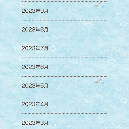
2023年9月
2023年8月
2023年7月
2023年6月
2023年5月
2023年4月
2023年3月