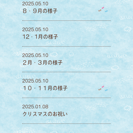
2025.05.10
８・９月の様子
2025.05.10
12・1月の様子
2025.05.10
２月・３月の様子
2025.05.10
１０・１１月の様子
2025.01.08
クリスマスのお祝い