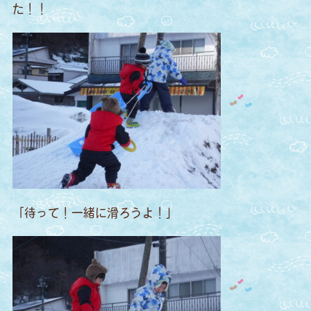
た！！
「待って！一緒に滑ろうよ！」