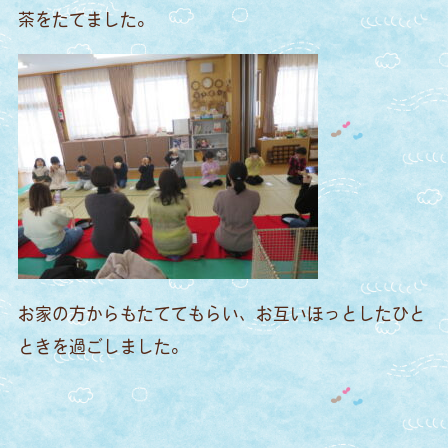
茶をたてました。
お家の方からもたててもらい、お互いほっとしたひと
ときを過ごしました。