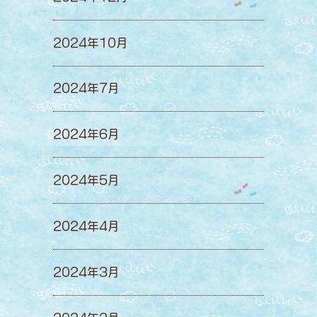
2024年10月
2024年7月
2024年6月
2024年5月
2024年4月
2024年3月