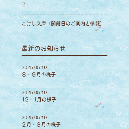
子」
こけし文庫（開館日のご案内と情報）
最新のお知らせ
2025.05.10
８・９月の様子
2025.05.10
12・1月の様子
2025.05.10
２月・３月の様子