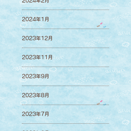
2024年2月
2024年1月
2023年12月
2023年11月
2023年9月
2023年8月
2023年7月