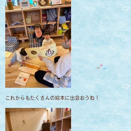
これからもたくさんの絵本に出会おうね！