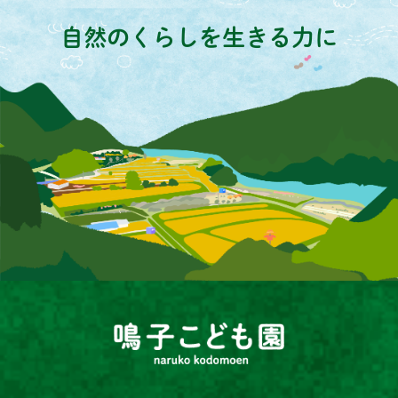
自然のくらしを生きる力に