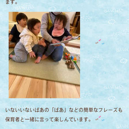
ます。
いないいないばあの「ばあ」などの簡単なフレーズも
保育者と一緒に言って楽しんでいます。