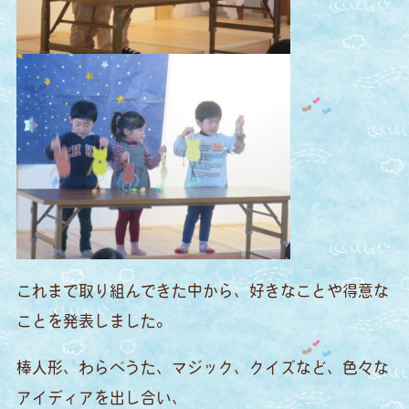
これまで取り組んできた中から、好きなことや得意な
ことを発表しました。
棒人形、わらべうた、マジック、クイズなど、色々な
アイディアを出し合い、