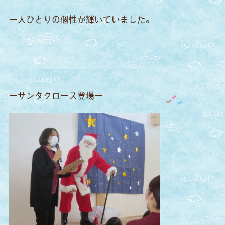
一人ひとりの個性が輝いていました。
ーサンタクロース登場ー