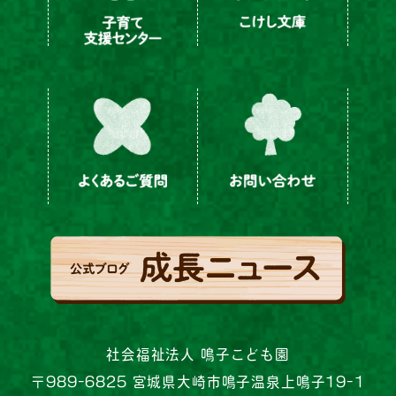
社会福祉法人 鳴子こども園
〒989-6825 宮城県大崎市鳴子温泉上鳴子19-1