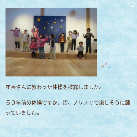
年長さんに教わった体操を披露しました。
５０年前の体操ですが、皆、ノリノリで楽しそうに踊
っていました。