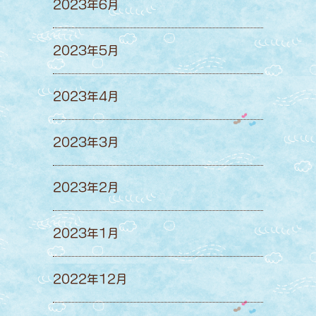
2023年6月
2023年5月
2023年4月
2023年3月
2023年2月
2023年1月
2022年12月