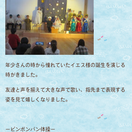
年少さんの時から憧れていたイエス様の誕生を演じる
時がきました。
友達と声を揃えて大きな声で歌い、指先まで表現する
姿を見て嬉しくなりました。
ーピンポンパン体操ー