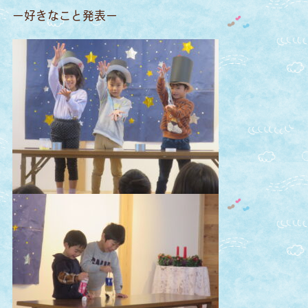
ー好きなこと発表ー