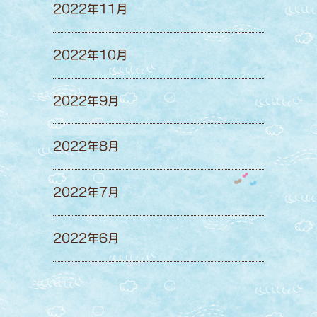
2022年11月
2022年10月
2022年9月
2022年8月
2022年7月
2022年6月