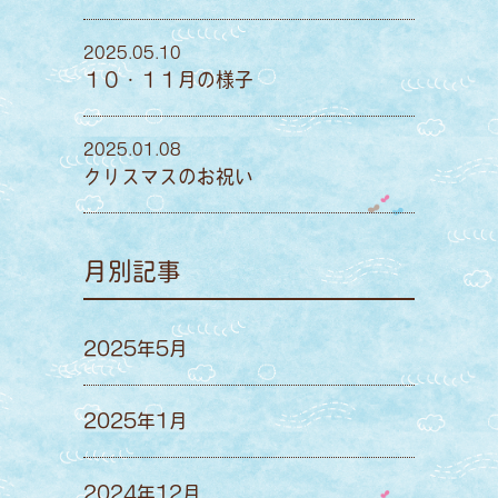
2025.05.10
１０・１１月の様子
2025.01.08
クリスマスのお祝い
月別記事
2025年5月
2025年1月
2024年12月